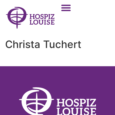
Christa Tuchert