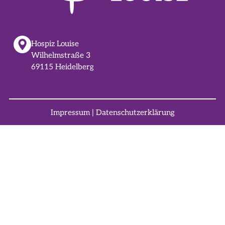
Hospiz Louise
Wilhelmstraße 3
69115 Heidelberg
Impressum
|
Datenschutzerklärung