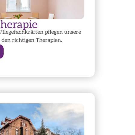
Therapie
Pflegefachkräften pflegen unsere
 den richtigen Therapien.