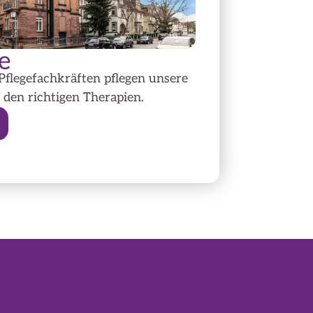
e
Pflegefachkräften pflegen unsere
 den richtigen Therapien.