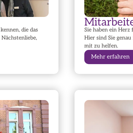
Mitarbeit
 kennen, die das
Sie haben ein Herz
 Nächstenliebe,
Hier sind Sie genau
mit zu helfen.
Mehr erfahren