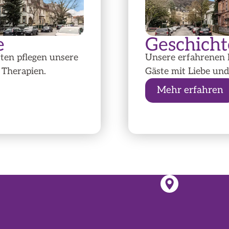
e
Geschicht
ten pflegen unsere
Unsere erfahrenen 
 Therapien.
Gäste mit Liebe und
Mehr erfahren