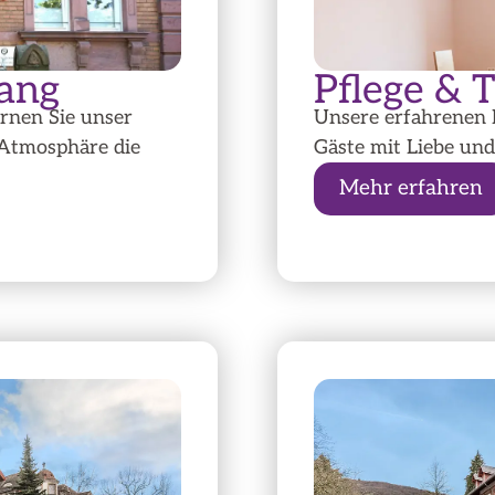
gang
Pflege & 
ernen Sie unser
Unsere erfahrenen 
 Atmosphäre die
Gäste mit Liebe und
Mehr erfahren