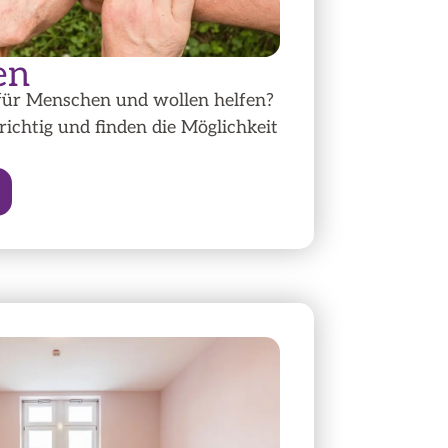
en
 für Menschen und wollen helfen?
 richtig und finden die Möglichkeit