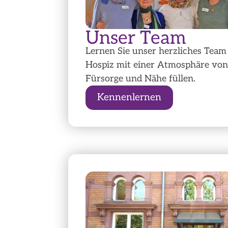
Unser Team
Lernen Sie unser herzliches Team
Hospiz mit einer Atmosphäre von
Fürsorge und Nähe füllen.
Kennenlernen