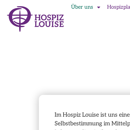
Über uns
Hospizpla
Im Hospiz Louise ist uns ein
Selbstbestimmung im Mittelpu