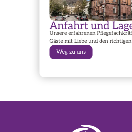
Anfahrt und Lag
Unsere erfahrenen Pflegefachkräf
Gäste mit Liebe und den richtigen
Weg zu uns