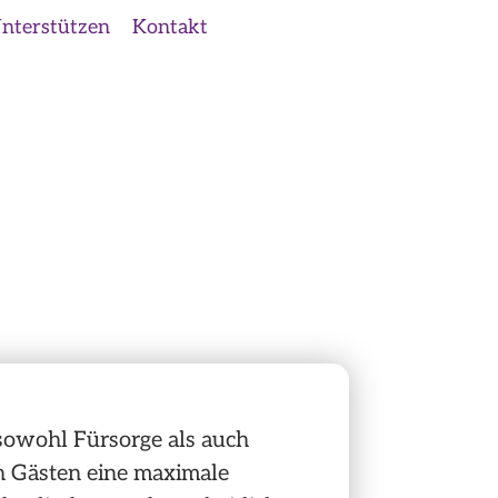
nterstützen
Kontakt
 sowohl Fürsorge als auch
en Gästen eine maximale