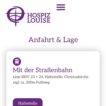
Anfahrt & Lage
Mit der Straßenbahn
Linie RNV 23 + 24. Haltestelle: Christuskirche
zzgl. ca. 200m Fußweg
Haltestelle