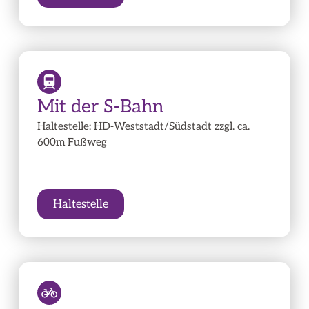
Mit der S-Bahn
Haltestelle: HD-Weststadt/Südstadt zzgl. ca.
600m Fußweg
Haltestelle