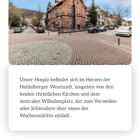
Unser Hospiz befindet sich im Herzen der
Heidelberger Weststadt, umgeben von den
beiden christlichen Kirchen und dem
zentralen Wilhelmsplatz, der zum Verweilen
oder Schlendern über einen der
Wochenmärkte einlädt.