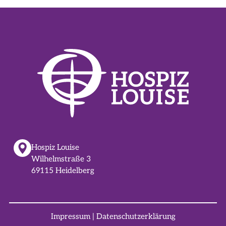
Hospiz Louise
Wilhelmstraße 3
69115 Heidelberg
Impressum
|
Datenschutzerklärung