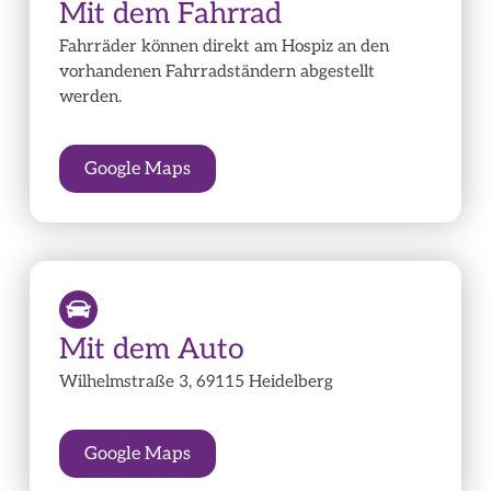
Mit dem Fahrrad
Fahrräder können direkt am Hospiz an den
vorhandenen Fahrradständern abgestellt
werden.
Google Maps
Mit dem Auto
Wilhelmstraße 3, 69115 Heidelberg
Google Maps