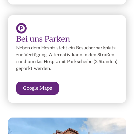
Bei uns Parken
Neben dem Hospiz steht ein Besucherparkplatz
zur Verfügung. Alternativ kann in den Straßen
rund um das Hospiz mit Parkscheibe (2 Stunden)
geparkt werden.
Google Maps