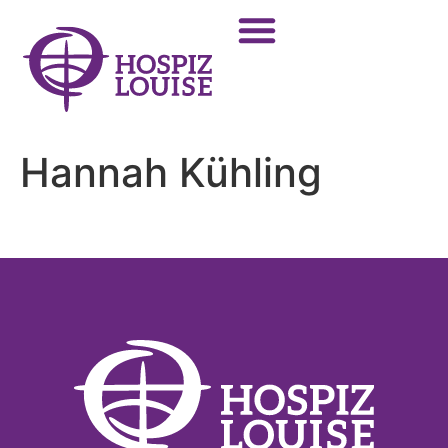
Hannah Kühling