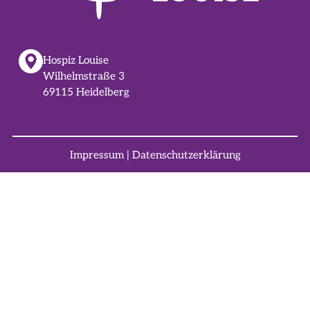
Hospiz Louise
Wilhelmstraße 3
69115 Heidelberg
Impressum
|
Datenschutzerklärung