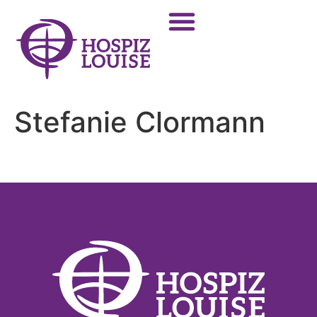
Stefanie Clormann