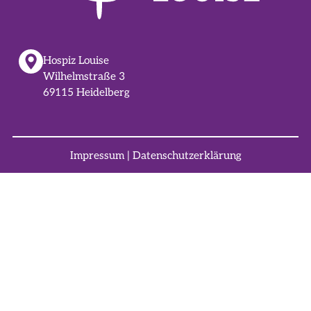
Hospiz Louise
Wilhelmstraße 3
69115 Heidelberg
Impressum
|
Datenschutzerklärung